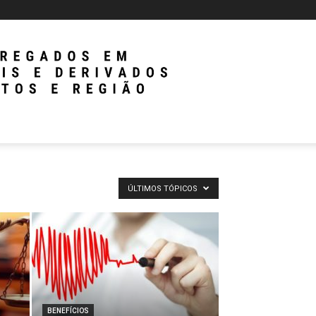
ÚLTIMOS TÓPICOS
BENEFÍCIOS